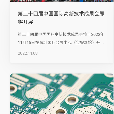
第二十四届中国国际高新技术成果会即
将开展
第二十四届中国国际高新技术成果会将于2022年
11月15日在深圳国际会展中心（宝安新馆）开
展，深圳市龙之杰电子有限公司将...
2022.11.08