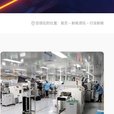
您现在的位置：
首页
-
新闻资讯
-
行业新闻