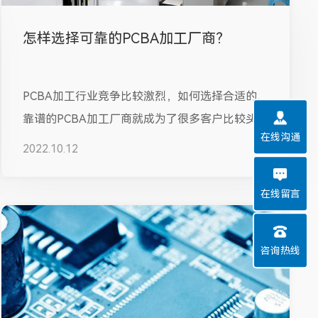
怎样选择可靠的PCBA加工厂商？
PCBA加工行业竞争比较激烈，如何选择合适的、
靠谱的PCBA加工厂商就成为了很多客户比较头疼
在线沟通
的问题，一旦选择到比较劣质的...
2022.10.12
在线留言
咨询热线