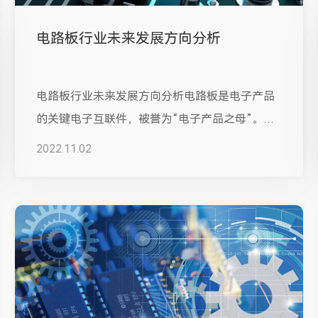
电路板行业未来发展方向分析
电路板行业未来发展方向分析电路板是电子产品
的关键电子互联件，被誉为“电子产品之母”。电
路板行业作为电子信息产业中重要的组...
2022.11.02