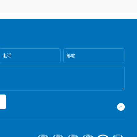
电话
邮箱