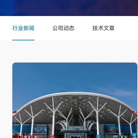
行业新闻
公司动态
技术文章