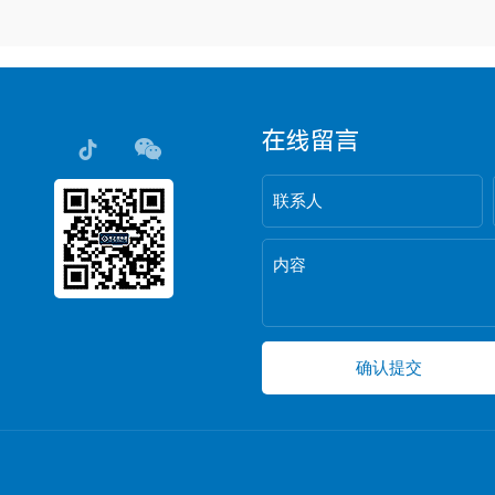
在线留言
联系人
内容