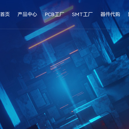
首页
产品中心
PCB工厂
SMT工厂
器件代购