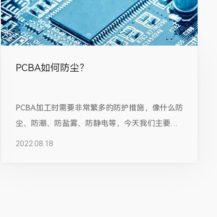
PCBA如何防尘？
PCBA加工时需要非常繁多的防护措施，像什么防
尘、防潮、防盐雾、防静电等，今天我们主要了
解一下PCBA加工时的防尘措施，...
2022.08.18