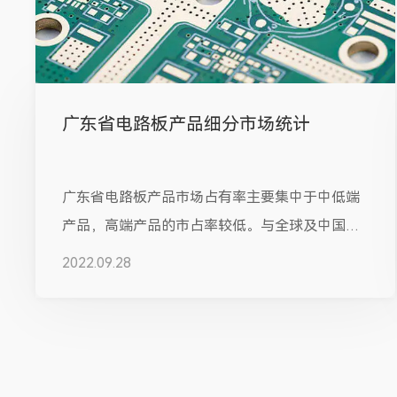
广东省电路板产品细分市场统计
广东省电路板产品市场占有率主要集中于中低端
产品，高端产品的市占率较低。与全球及中国台
湾地区相比，从产品细分市场来看，广东...
2022.09.28