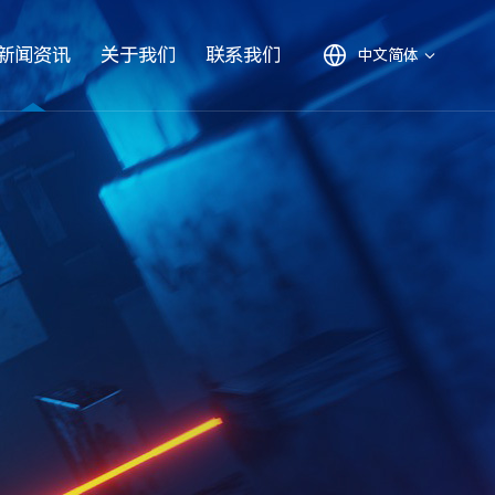
新闻资讯
关于我们
联系我们
中文简体