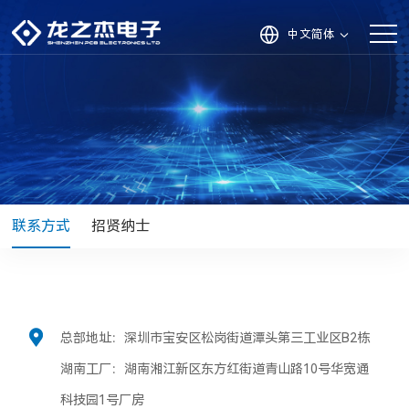
中文简体
联系方式
招贤纳士
总部地址：深圳市宝安区松岗街道潭头第三工业区B2栋
湖南工厂：湖南湘江新区东方红街道青山路10号华宽通
科技园1号厂房