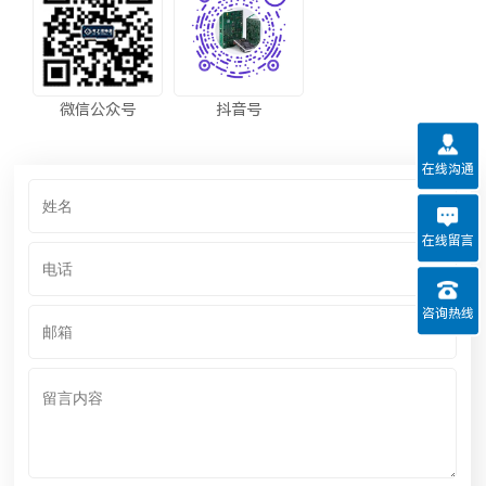
微信公众号
抖音号
在线沟通
在线留言
咨询热线